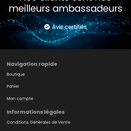
meilleurs ambassadeurs
Avis certifiés
Navigation rapide
Boutique
Panier
Mon compte
Informations légales
Conditions Générales de Vente