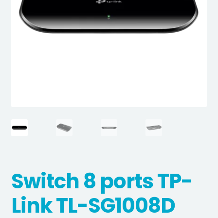
Switch 8 ports TP-
Link TL-SG1008D