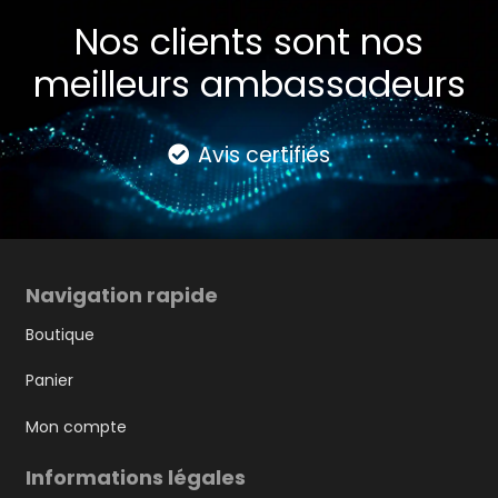
Nos clients sont nos
meilleurs ambassadeurs
Avis certifiés
Navigation rapide
Boutique
Panier
Mon compte
Informations légales