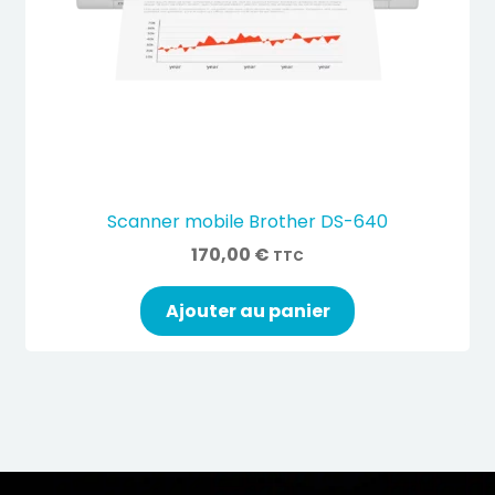
Scanner mobile Brother DS-640
170,00
€
TTC
Ajouter au panier