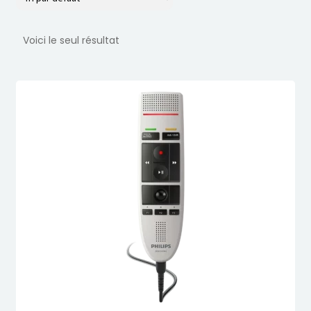
Voici le seul résultat