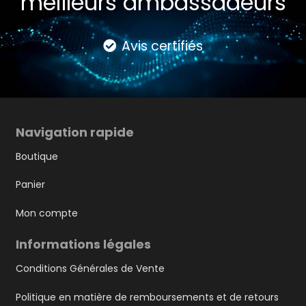
meilleurs ambassadeurs
Avis certifiés
Navigation rapide
Boutique
Panier
Mon compte
Informations légales
Conditions Générales de Vente
Politique en matière de remboursements et de retours