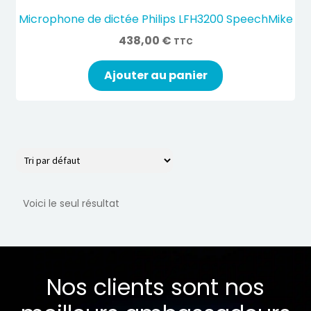
Microphone de dictée Philips LFH3200 SpeechMike
438,00
€
TTC
Ajouter au panier
Voici le seul résultat
Nos clients sont nos